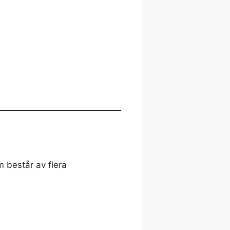
m består av flera