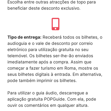
Escolha entre outras atracções de topo para
beneficiar deste desconto exclusivo.
Tipo de entrega:
Receberá todos os bilhetes, o
audioguia e o vale de desconto por correio
eletrónico para utilização gratuita no seu
telemóvel. Os bilhetes ser-lhe-ão enviados
imediatamente após a compra. Assim que
começar a fazer turismo em Roma, mostre os
seus bilhetes digitais à entrada. Em alternativa,
pode também imprimir os bilhetes.
Para utilizar o guia áudio, descarregue a
aplicação gratuita POPGuide. Com ela, pode
ouvir os comentários em qualquer altura.