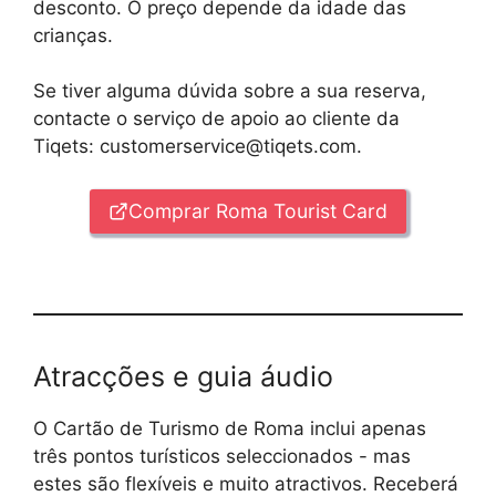
desconto. O preço depende da idade das
crianças.
Se tiver alguma dúvida sobre a sua reserva,
contacte o serviço de apoio ao cliente da
Tiqets: customerservice@tiqets.com.
Comprar Roma Tourist Card
Atracções e guia áudio
O Cartão de Turismo de Roma inclui apenas
três pontos turísticos seleccionados - mas
estes são flexíveis e muito atractivos. Receberá