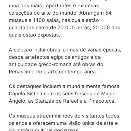
uma das mais importantes e extensas
colecções de arte do mundo. Abrangem 54
museus e 1400 salas, nas quais estão
guardadas cerca de 70 000 obras, 20 000 das
quais estão expostas.
A coleção inclui obras-primas de várias épocas,
desde artefactos egípcios antigos e da
antiguidade greco-romana até obras do
Renascimento e arte contemporânea.
Os destaques incluem a mundialmente famosa
Capela Sistina com os seus frescos de Miguel
Ângelo, as Stanzas de Rafael e a Pinacoteca.
Os museus atraem milhões de visitantes todos
os anos e oferecem uma visão única da arte e
da história cultural dos papas.