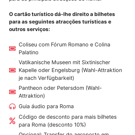
O cartão turístico dá-lhe direito a bilhetes
para as seguintes atracções turísticas e
outros serviços:
Coliseu com Fórum Romano e Colina
Palatino
Vatikanische Museen mit Sixtinischer
Kapelle oder Engelsburg (Wahl-Attraktion
je nach Verfügbarkeit)
Pantheon oder Petersdom (Wahl-
Attraktion)
Guia áudio para Roma
Código de desconto para mais bilhetes
para Roma (desconto 10%)
Opcional: Transfer do aeroporto em