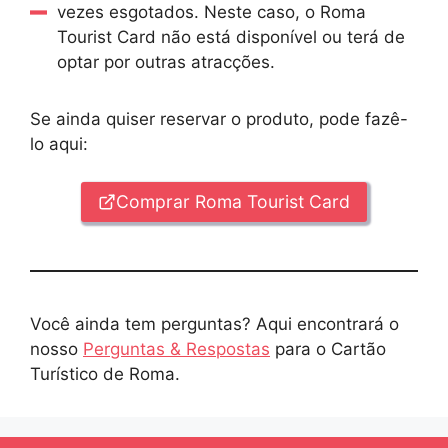
vezes esgotados. Neste caso, o Roma
Tourist Card não está disponível ou terá de
optar por outras atracções.
Se ainda quiser reservar o produto, pode fazê-
lo aqui:
Comprar Roma Tourist Card
Você ainda tem perguntas? Aqui encontrará o
nosso
Perguntas & Respostas
para o Cartão
Turístico de Roma.