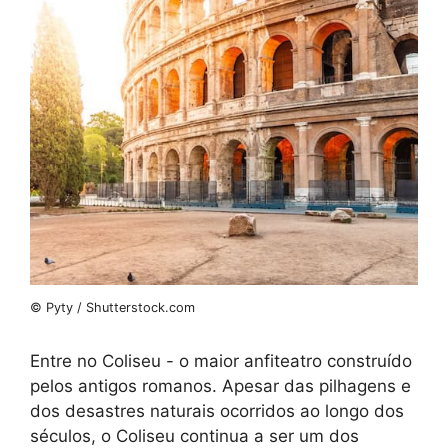
© Pyty / Shutterstock.com
Entre no Coliseu - o maior anfiteatro construído
pelos antigos romanos. Apesar das pilhagens e
dos desastres naturais ocorridos ao longo dos
séculos, o Coliseu continua a ser um dos