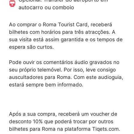
autocarro ou comboio
Ao comprar o Roma Tourist Card, receberá
bilhetes com horários para três atracções. A
sua visita está assim garantida e os tempos de
espera são curtos.
Pode ouvir os comentários áudio gravados no
seu próprio telemóvel. Por isso, leve consigo
auscultadores para Roma. Com este audioguia,
estará sempre bem informado.
Após a sua compra, receberá um voucher de
desconto 10% que poderá trocar por outros
bilhetes para Roma na plataforma Tiqets.com.