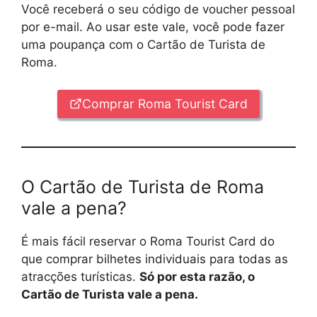
Você receberá o seu código de voucher pessoal
por e-mail. Ao usar este vale, você pode fazer
uma poupança com o Cartão de Turista de
Roma.
Comprar Roma Tourist Card
O Cartão de Turista de Roma
vale a pena?
É mais fácil reservar o Roma Tourist Card do
que comprar bilhetes individuais para todas as
atracções turísticas.
Só por esta razão, o
Cartão de Turista vale a pena.