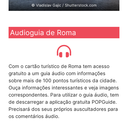
© Vladislav Gajic / Shutterstock.com
Audioguia de Roma
Com o cartão turístico de Roma tem acesso
gratuito a um guia áudio com informações
sobre mais de 100 pontos turísticos da cidade.
Ouça informações interessantes e veja imagens
correspondentes. Para utilizar o guia áudio, tem
de descarregar a aplicação gratuita POPGuide.
Precisará dos seus próprios auscultadores para
os comentários áudio.