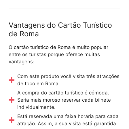
Vantagens do Cartão Turístico
de Roma
O cartão turístico de Roma é muito popular
entre os turistas porque oferece muitas
vantagens:
Com este produto você visita três atracções
de topo em Roma.
A compra do cartão turístico é cómoda.
Seria mais moroso reservar cada bilhete
individualmente.
Está reservada uma faixa horária para cada
atração. Assim, a sua visita está garantida.