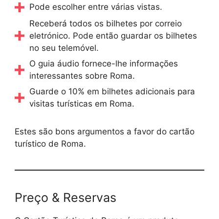
Pode escolher entre várias vistas.
Receberá todos os bilhetes por correio
eletrónico. Pode então guardar os bilhetes
no seu telemóvel.
O guia áudio fornece-lhe informações
interessantes sobre Roma.
Guarde o 10% em bilhetes adicionais para
visitas turísticas em Roma.
Estes são bons argumentos a favor do cartão
turístico de Roma.
Preço & Reservas