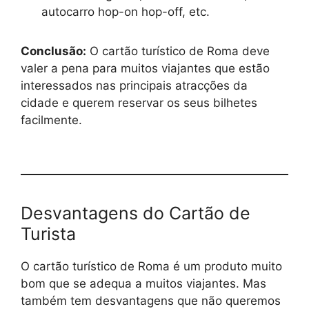
autocarro hop-on hop-off, etc.
Conclusão:
O cartão turístico de Roma deve
valer a pena para muitos viajantes que estão
interessados nas principais atracções da
cidade e querem reservar os seus bilhetes
facilmente.
Desvantagens do Cartão de
Turista
O cartão turístico de Roma é um produto muito
bom que se adequa a muitos viajantes. Mas
também tem desvantagens que não queremos