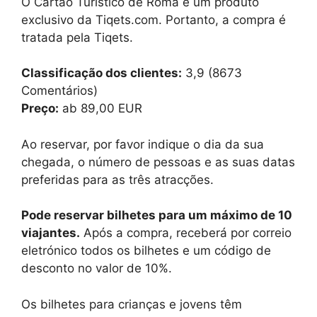
O Cartão Turístico de Roma é um produto
exclusivo da Tiqets.com. Portanto, a compra é
tratada pela Tiqets.
Classificação dos clientes:
3,9 (8673
Comentários)
Preço:
ab 89,00 EUR
Ao reservar, por favor indique o dia da sua
chegada, o número de pessoas e as suas datas
preferidas para as três atracções.
Pode reservar bilhetes para um máximo de 10
viajantes.
Após a compra, receberá por correio
eletrónico todos os bilhetes e um código de
desconto no valor de 10%.
Os bilhetes para crianças e jovens têm