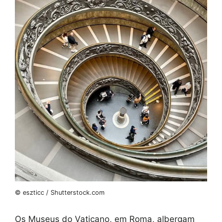
© eszticc / Shutterstock.com
Os Museus do Vaticano, em Roma, albergam