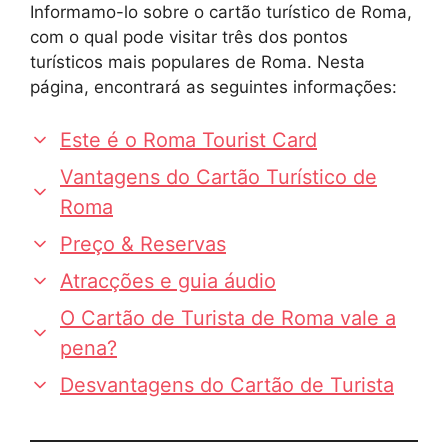
Informamo-lo sobre o cartão turístico de Roma,
com o qual pode visitar três dos pontos
turísticos mais populares de Roma. Nesta
página, encontrará as seguintes informações:
Este é o Roma Tourist Card
Vantagens do Cartão Turístico de
Roma
Preço & Reservas
Atracções e guia áudio
O Cartão de Turista de Roma vale a
pena?
Desvantagens do Cartão de Turista