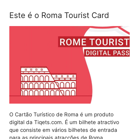
Este é o Roma Tourist Card
O Cartão Turístico de Roma é um produto
digital da Tiqets.com. É um bilhete atractivo
que consiste em vários bilhetes de entrada
para as principais atracções de Roma.