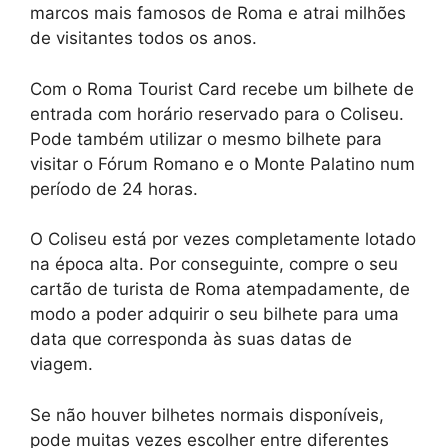
marcos mais famosos de Roma e atrai milhões
de visitantes todos os anos.
Com o Roma Tourist Card recebe um bilhete de
entrada com horário reservado para o Coliseu.
Pode também utilizar o mesmo bilhete para
visitar o Fórum Romano e o Monte Palatino num
período de 24 horas.
O Coliseu está por vezes completamente lotado
na época alta. Por conseguinte, compre o seu
cartão de turista de Roma atempadamente, de
modo a poder adquirir o seu bilhete para uma
data que corresponda às suas datas de
viagem.
Se não houver bilhetes normais disponíveis,
pode muitas vezes escolher entre diferentes