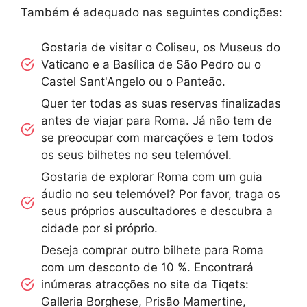
Também é adequado nas seguintes condições:
Gostaria de visitar o Coliseu, os Museus do
Vaticano e a Basílica de São Pedro ou o
Castel Sant'Angelo ou o Panteão.
Quer ter todas as suas reservas finalizadas
antes de viajar para Roma. Já não tem de
se preocupar com marcações e tem todos
os seus bilhetes no seu telemóvel.
Gostaria de explorar Roma com um guia
áudio no seu telemóvel? Por favor, traga os
seus próprios auscultadores e descubra a
cidade por si próprio.
Deseja comprar outro bilhete para Roma
com um desconto de 10 %. Encontrará
inúmeras atracções no site da Tiqets:
Galleria Borghese, Prisão Mamertine,