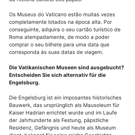
Os Museus do Vaticano estão muitas vezes
completamente lotados na época alta. Por
conseguinte, adquira o seu cartão turístico de
Roma atempadamente, de modo a poder
comprar o seu bilhete para uma data que
corresponda às suas datas de viagem.
Die Vatikanischen Museen sind ausgebucht?
Entscheiden Sie sich alternativ für die
Engelsburg.
Die Engelsburg ist ein imposantes historisches
Bauwerk, das ursprünglich als Mausoleum für
Kaiser Hadrian errichtet wurde und im Laufe
der Jahrhunderte als Festung, päpstliche
Residenz, Gefängnis und heute als Museum