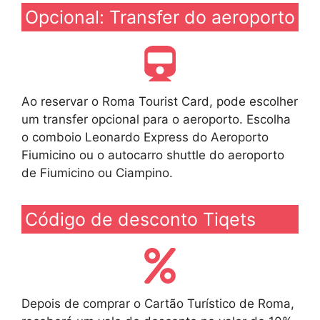
Opcional: Transfer do aeroporto
Ao reservar o Roma Tourist Card, pode escolher
um transfer opcional para o aeroporto. Escolha
o comboio Leonardo Express do Aeroporto
Fiumicino ou o autocarro shuttle do aeroporto
de Fiumicino ou Ciampino.
Código de desconto Tiqets
Depois de comprar o Cartão Turístico de Roma,