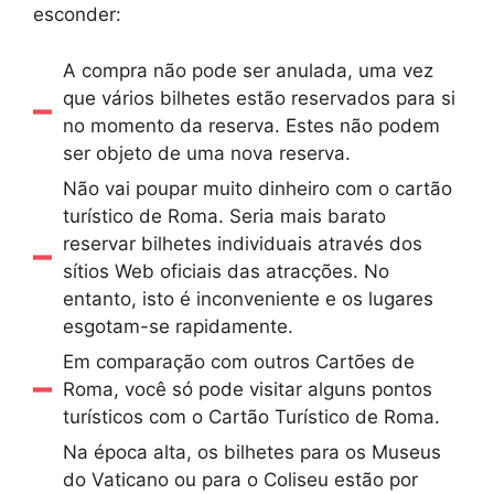
esconder:
A compra não pode ser anulada, uma vez
que vários bilhetes estão reservados para si
no momento da reserva. Estes não podem
ser objeto de uma nova reserva.
Não vai poupar muito dinheiro com o cartão
turístico de Roma. Seria mais barato
reservar bilhetes individuais através dos
sítios Web oficiais das atracções. No
entanto, isto é inconveniente e os lugares
esgotam-se rapidamente.
Em comparação com outros Cartões de
Roma, você só pode visitar alguns pontos
turísticos com o Cartão Turístico de Roma.
Na época alta, os bilhetes para os Museus
do Vaticano ou para o Coliseu estão por