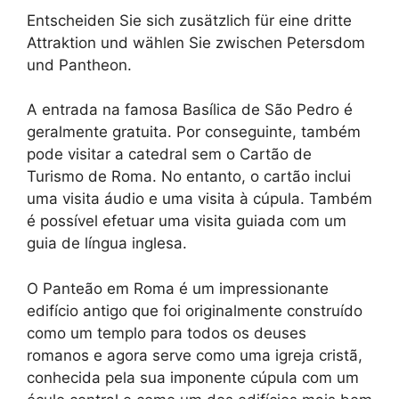
Entscheiden Sie sich zusätzlich für eine dritte
Attraktion und wählen Sie zwischen Petersdom
und Pantheon.
A entrada na famosa Basílica de São Pedro é
geralmente gratuita. Por conseguinte, também
pode visitar a catedral sem o Cartão de
Turismo de Roma. No entanto, o cartão inclui
uma visita áudio e uma visita à cúpula. Também
é possível efetuar uma visita guiada com um
guia de língua inglesa.
O Panteão em Roma é um impressionante
edifício antigo que foi originalmente construído
como um templo para todos os deuses
romanos e agora serve como uma igreja cristã,
conhecida pela sua imponente cúpula com um