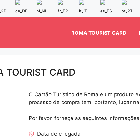
ROMA TOURIST CARD
 TOURIST CARD
O Cartão Turístico de Roma é um produto ex
processo de compra tem, portanto, lugar na
Por favor, forneça as seguintes informações
Data de chegada