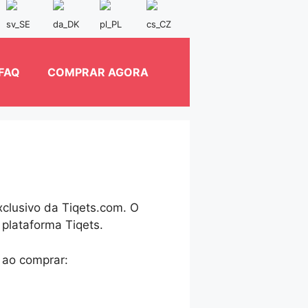
FAQ
COMPRAR AGORA
clusivo da Tiqets.com. O
 plataforma Tiqets.
 ao comprar: