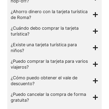
hop-off?
¿Ahorro dinero con la tarjeta turística
de Roma?
¿Cuándo debo comprar la tarjeta
turística?
¿Existe una tarjeta turística para
niños?
¿Puedo comprar la tarjeta para varios
viajeros?
¿Cómo puedo obtener el vale de
descuento?
¿Puedo cancelar la compra de forma
gratuita?