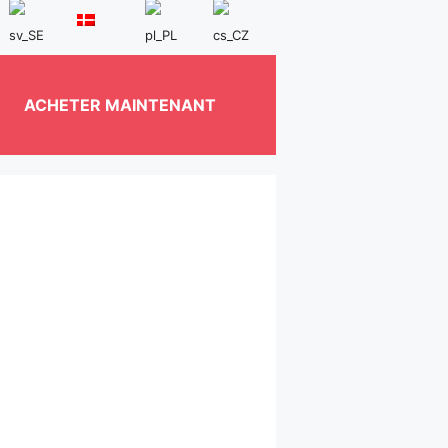
ACHETER MAINTENANT