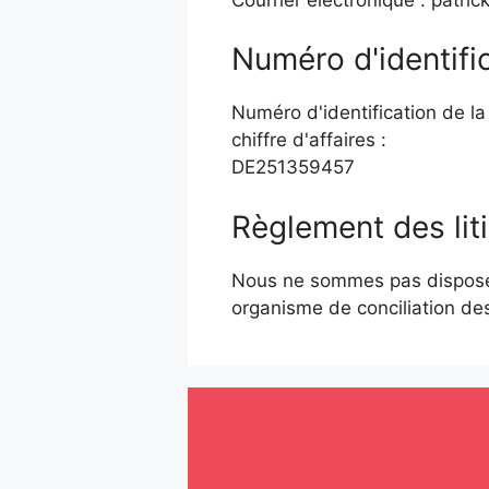
Numéro d'identific
Numéro d'identification de la 
chiffre d'affaires :
DE251359457
Règlement des li
Nous ne sommes pas disposés
organisme de conciliation d